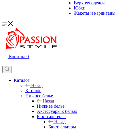
Верхняя одежда
Юбки
Жакеты и кардиганы
Корзина
0
Каталог
Назад
Каталог
Нижнее белье
Назад
Нижнее белье
Аксессуары к белью
Бюстгальтеры
Назад
Бюстгальтеры