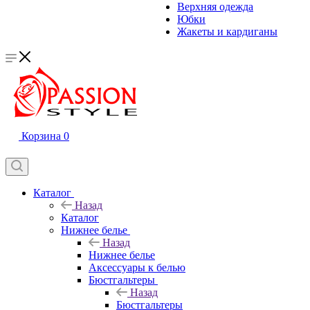
Верхняя одежда
Юбки
Жакеты и кардиганы
Корзина
0
Каталог
Назад
Каталог
Нижнее белье
Назад
Нижнее белье
Аксессуары к белью
Бюстгальтеры
Назад
Бюстгальтеры