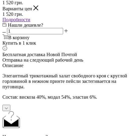
1 520
грн.
Варианты цен
1 520
грн.
Подробности
Нашли дешевле?
В корзину
Купить в 1 клик
Бесплатная доставка Новой Почтой
Отправка на следующий рабочий день
Описание
Элегантный трикотажный халат свободного кроя с круглой
горловиной в нежном принте пейсли застегивается на
пуговицы.
Состав: вискоза 40%, модал 54%, эластан 6%.