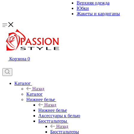
Верхняя одежда
Юбки
Жакеты и кардиганы
Корзина
0
Каталог
Назад
Каталог
Нижнее белье
Назад
Нижнее белье
Аксессуары к белью
Бюстгальтеры
Назад
Бюстгальтеры