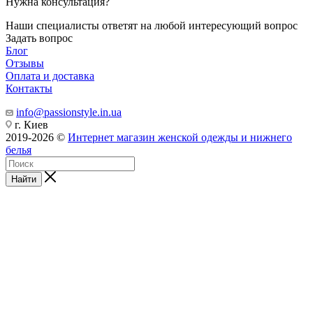
Нужна консультация?
Наши специалисты ответят на любой интересующий вопрос
Задать вопрос
Блог
Отзывы
Оплата и доставка
Контакты
info@passionstyle.in.ua
г. Киев
2019-2026 ©
Интернет магазин женской одежды и нижнего
белья
Найти