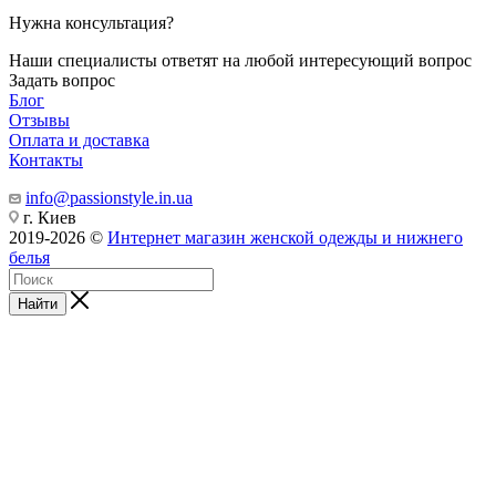
Нужна консультация?
Наши специалисты ответят на любой интересующий вопрос
Задать вопрос
Блог
Отзывы
Оплата и доставка
Контакты
info@passionstyle.in.ua
г. Киев
2019-2026 ©
Интернет магазин женской одежды и нижнего
белья
Найти