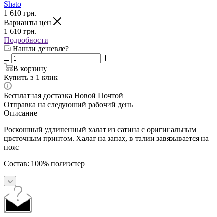
Shato
1 610
грн.
Варианты цен
1 610
грн.
Подробности
Нашли дешевле?
В корзину
Купить в 1 клик
Бесплатная доставка Новой Почтой
Отправка на следующий рабочий день
Описание
Роскошный удлиненный халат из сатина с оригинальным
цветочным принтом. Халат на запах, в талии завязывается на
пояс
Состав: 100% полиэстер