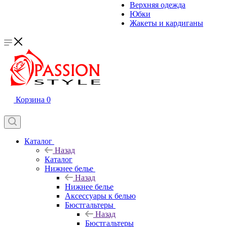
Верхняя одежда
Юбки
Жакеты и кардиганы
Корзина
0
Каталог
Назад
Каталог
Нижнее белье
Назад
Нижнее белье
Аксессуары к белью
Бюстгальтеры
Назад
Бюстгальтеры